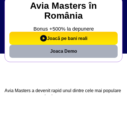
Avia Masters în
România
Bonus +500% la depunere
Joacă pe bani reali
Joaca Demo
Avia Masters a devenit rapid unul dintre cele mai populare
jocuri de tip "crash" în rândul pasionaților de jocuri de
×
noroc din România. Dezvoltat de BGaming, acest joc se
remarcă prin grafica sa vibrantă și o mecanică de joc
Bonus +500% la
Înscrie-te și primești un
depozit
bonus!
inovatoare, care aduce un suflu nou în comparație cu alte
jocuri de pe piață. Spre deosebire de o simplă recenzie,